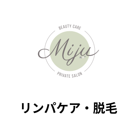
リンパケア・脱毛